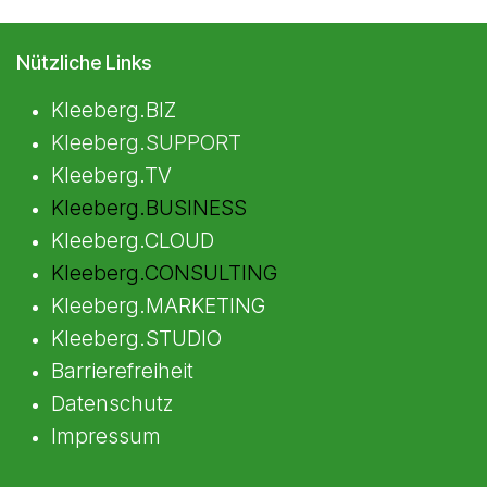
Nützliche Links
Kleeberg.BIZ
Kleeberg.SUPPORT
Kleeberg.TV
Kleeberg.BUSINESS
Kleeberg.CLOUD
K
leeberg.CONSULTING
Kleeberg.MARKETING
Kleeberg.STUDIO
Barrierefreiheit
Datenschutz
Impressum