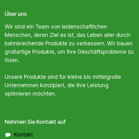
Über uns
Wir sind ein Team von leidenschaftlichen
Menschen, deren Ziel es ist, das Leben aller durch
bahnbrechende Produkte zu verbessern. Wir bauen
großartige Produkte, um Ihre Geschäftsprobleme zu
lösen.
Unsere Produkte sind für kleine bis mittelgroße
Unternehmen konzipiert, die ihre Leistung
optimieren möchten.
Nehmen Sie Kontakt auf
Kontakt